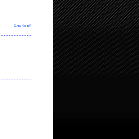
Xem chi tiết